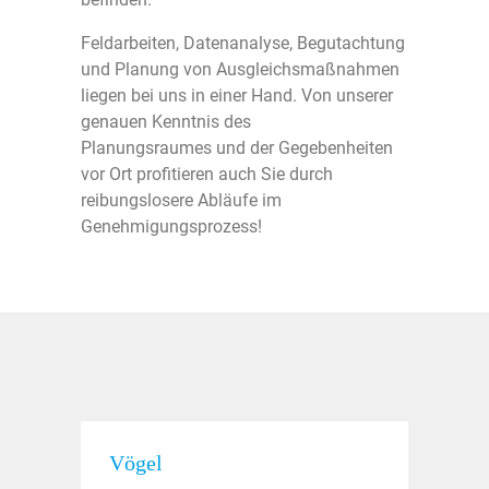
Feldarbeiten, Datenanalyse, Begutachtung
und Planung von Ausgleichsmaßnahmen
liegen bei uns in einer Hand. Von unserer
genauen Kenntnis des
Planungsraumes und der Gegebenheiten
vor Ort profitieren auch Sie durch
reibungslosere Abläufe im
Genehmigungsprozess!
Vögel