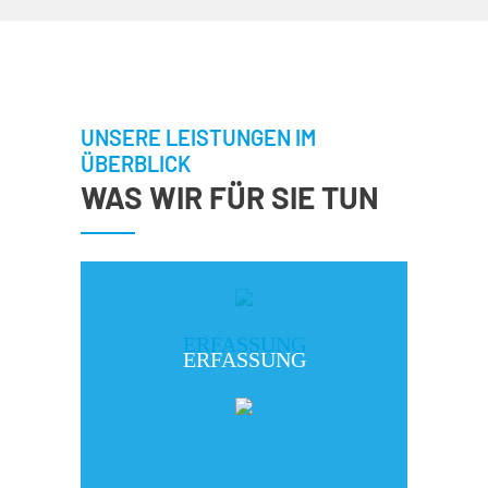
UNSERE LEISTUNGEN IM
ÜBERBLICK
WAS WIR FÜR SIE TUN
ERFASSUNG
ERFASSUNG