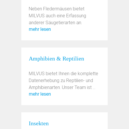
Neben Fledermäusen bietet
MILVUS auch eine Erfassung
anderer Säugetierarten an.
mehr lesen
Amphibien & Reptilien
MILVUS bietet Ihnen die komplette
Datenerhebung zu Reptilien- und
Amphibienarten. Unser Team ist ...
mehr lesen
Insekten