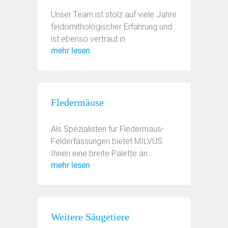
Unser Team ist stolz auf viele Jahre
feldornithologischer Erfahrung und
ist ebenso vertraut in ...
mehr lesen
Fledermäuse
Als Spezialisten für Fledermaus-
Felderfassungen bietet MILVUS
Ihnen eine breite Palette an ...
mehr lesen
Weitere Säugetiere