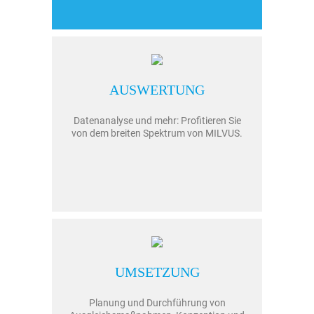
AUSWERTUNG
Datenanalyse und mehr: Profitieren Sie
von dem breiten Spektrum von MILVUS.
UMSETZUNG
Planung und Durchführung von