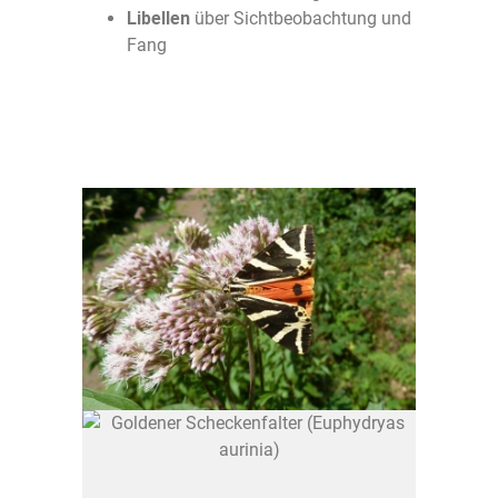
Libellen
über Sichtbeobachtung und
Fang