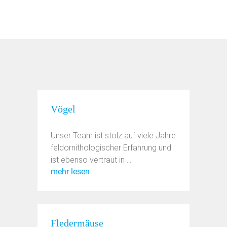
Vögel
Unser Team ist stolz auf viele Jahre
feldornithologischer Erfahrung und
ist ebenso vertraut in ...
mehr lesen
Fledermäuse