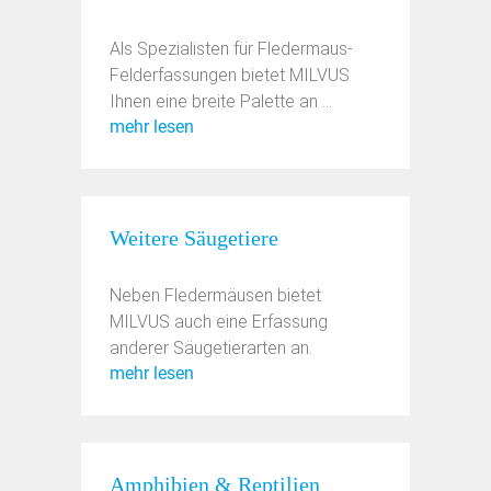
Als Spezialisten für Fledermaus-
Felderfassungen bietet MILVUS
Ihnen eine breite Palette an ...
mehr lesen
Weitere Säugetiere
Neben Fledermäusen bietet
MILVUS auch eine Erfassung
anderer Säugetierarten an.
mehr lesen
Amphibien & Reptilien