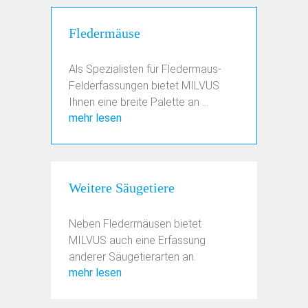
Fledermäuse
Als Spezialisten für Fledermaus-
Felderfassungen bietet MILVUS
Ihnen eine breite Palette an ...
mehr lesen
Weitere Säugetiere
Neben Fledermäusen bietet
MILVUS auch eine Erfassung
anderer Säugetierarten an.
mehr lesen