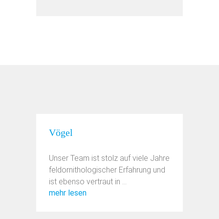
Vögel
Unser Team ist stolz auf viele Jahre
feldornithologischer Erfahrung und
ist ebenso vertraut in ...
mehr lesen