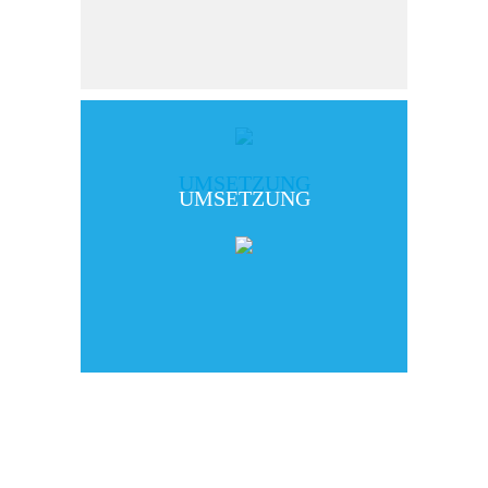
UMSETZUNG
UMSETZUNG