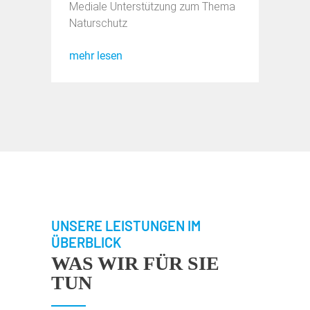
Mediale Unterstützung zum Thema
Naturschutz
mehr lesen
UNSERE LEISTUNGEN IM
ÜBERBLICK
WAS WIR FÜR SIE
TUN