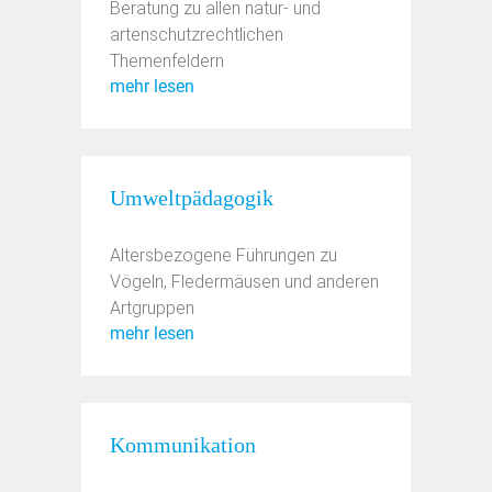
Beratung zu allen natur- und
artenschutzrechtlichen
Themenfeldern
mehr lesen
Umweltpädagogik
Altersbezogene Führungen zu
Vögeln, Fledermäusen und anderen
Artgruppen
mehr lesen
Kommunikation