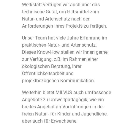
Werkstatt verfügen wir auch über das
technische Gerät, um Hilfsmittel zum
Natur- und Artenschutz nach den
Anforderungen Ihres Projekts zu fertigen.
Unser Team hat viele Jahre Erfahrung im
praktischen Natur- und Artenschutz.
Dieses Know-How stellen wir Ihnen gerne
zur Verfügung, z.B. im Rahmen einer
ökologischen Beratung, Ihrer
Öffentlichkeitsarbeit und
projektbezogenen Kommunikation.
Weiterhin bietet MILVUS auch umfassende
Angebote zu Umweltpädagogik, wie ein
breites Angebot an Vorführungen in der
freien Natur - für Kinder und Jugendliche,
aber auch für Erwachsene.