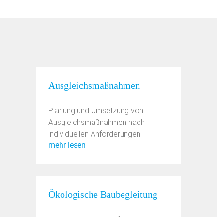
Ausgleichsmaßnahmen
Planung und Umsetzung von
Ausgleichsmaßnahmen nach
individuellen Anforderungen
mehr lesen
Ökologische Baubegleitung