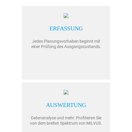
ERFASSUNG
Jedes Planungsvorhaben beginnt mit
einer Prüfung des Ausgangszustands.
AUSWERTUNG
Datenanalyse und mehr: Profitieren Sie
von dem breiten Spektrum von MILVUS.