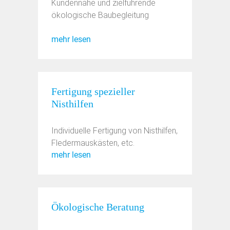
Kundennahe und zielführende
ökologische Baubegleitung
mehr lesen
Fertigung spezieller
Nisthilfen
Individuelle Fertigung von Nisthilfen,
Fledermauskästen, etc.
mehr lesen
Ökologische Beratung