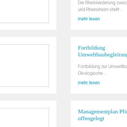
Die Rheinniederung zwis
und Rheinsheim stellt ...
mehr lesen
Fortbildung
Umweltbaubegleitun
Fortbildung zur Umweltb
Ökologische ...
mehr lesen
Managementplan Pfi
offengelegt