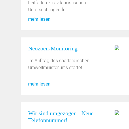
Leitfaden zu avifaunistischen
Untersuchungen für ...
mehr lesen
Neozoen-Monitoring
Im Auftrag des saarländischen
Umweltministeriums startet ...
mehr lesen
Wir sind umgezogen - Neue
Telefonnummer!