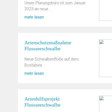
Unser Planungsbüro ist zum Januar
2023 an neue ...
mehr lesen
Artenschutzmaßnahme
Flussseeschwalbe
Neue Schwalbenflöße auf dem
Bostalsee
mehr lesen
Artenhilfsprojekt
Flussseeschwalbe