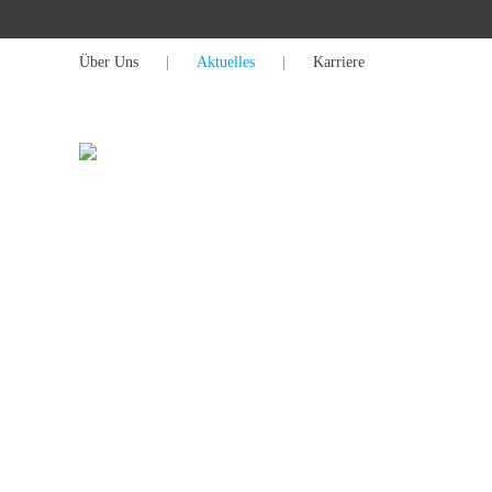
Über Uns
|
Aktuelles
|
Karriere
MANAGE