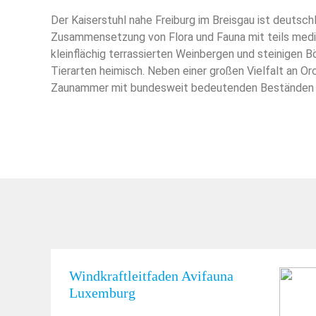
Der Kaiserstuhl nahe Freiburg im Breisgau ist deutsch
Zusammensetzung von Flora und Fauna mit teils medit
kleinflächig terrassierten Weinbergen und steinigen 
Tierarten heimisch. Neben einer großen Vielfalt an 
Zaunammer mit bundesweit bedeutenden Beständen v
Windkraftleitfaden Avifauna
Luxemburg