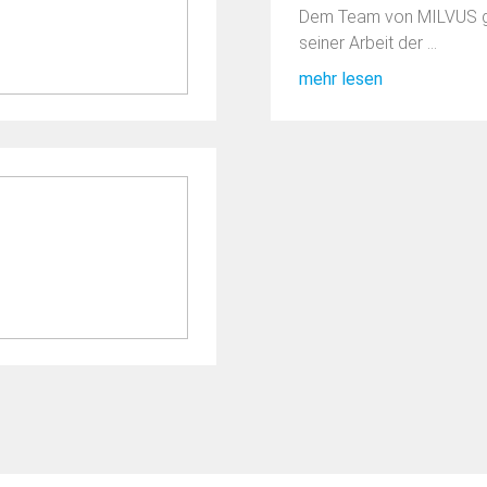
Dem Team von MILVUS g
seiner Arbeit der ...
mehr lesen