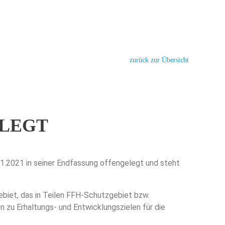
zurück zur Übersicht
LEGT
.2021 in seiner Endfassung offengelegt und steht
biet, das in Teilen FFH-Schutzgebiet bzw.
u Erhaltungs- und Entwicklungszielen für die