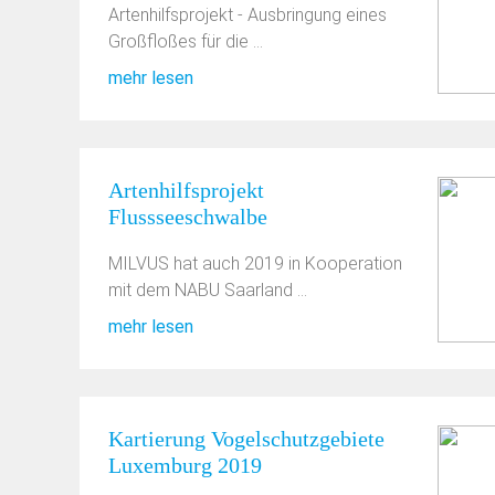
Artenhilfsprojekt - Ausbringung eines
Großfloßes für die ...
mehr lesen
Artenhilfsprojekt
Flussseeschwalbe
MILVUS hat auch 2019 in Kooperation
mit dem NABU Saarland ...
mehr lesen
Kartierung Vogelschutzgebiete
Luxemburg 2019