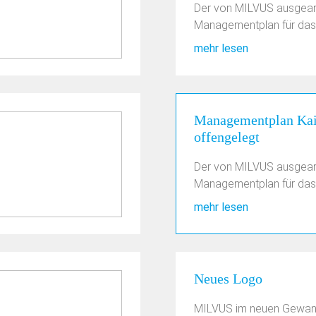
Der von MILVUS ausgear
Managementplan für das .
mehr lesen
Managementplan Kai
offengelegt
Der von MILVUS ausgear
Managementplan für das .
mehr lesen
Neues Logo
MILVUS im neuen Gewa