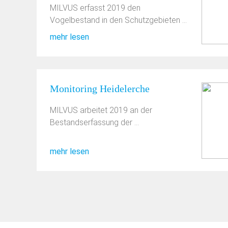
MILVUS erfasst 2019 den
Vogelbestand in den Schutzgebieten ...
mehr lesen
Monitoring Heidelerche
MILVUS arbeitet 2019 an der
Bestandserfassung der ...
mehr lesen