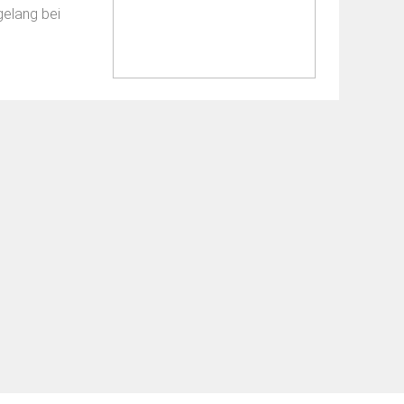
elang bei